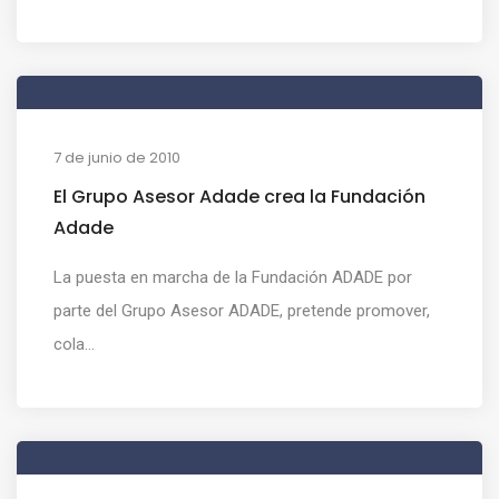
7 de junio de 2010
El Grupo Asesor Adade crea la Fundación
Adade
La puesta en marcha de la Fundación ADADE por
parte del Grupo Asesor ADADE, pretende promover,
cola...