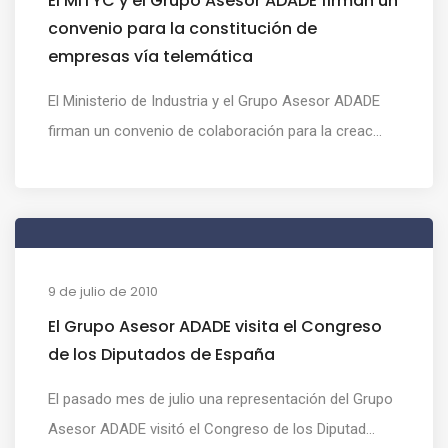
El MITYC y el Grupo Asesor ADADE firman un
convenio para la constitución de
empresas vía telemática
El Ministerio de Industria y el Grupo Asesor ADADE
firman un convenio de colaboración para la creac...
9 de julio de 2010
El Grupo Asesor ADADE visita el Congreso
de los Diputados de España
El pasado mes de julio una representación del Grupo
Asesor ADADE visitó el Congreso de los Diputad...