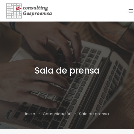
Sala de prensa
Inicio
Comunicación
Sala de prensa