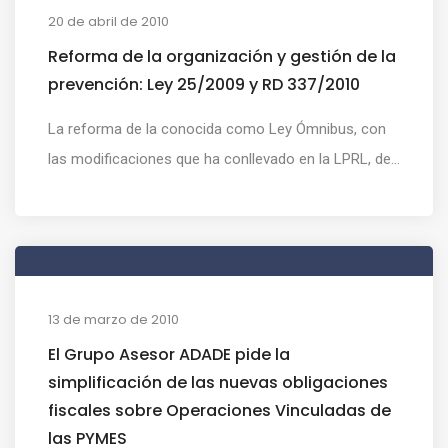
20 de abril de 2010
Reforma de la organización y gestión de la
prevención: Ley 25/2009 y RD 337/2010
La reforma de la conocida como Ley Ómnibus, con
las modificaciones que ha conllevado en la LPRL, de...
13 de marzo de 2010
El Grupo Asesor ADADE pide la
simplificación de las nuevas obligaciones
fiscales sobre Operaciones Vinculadas de
las PYMES