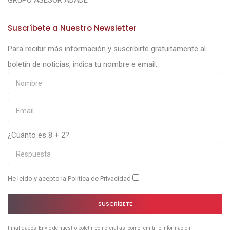
GRUPO ASESOR ADADE
Suscríbete a Nuestro Newsletter
Para recibir más información y suscribirte gratuitamente al
boletín de noticias, indica tu nombre e email.
¿Cuánto es 8 + 2?
He leído y acepto la
Política de Privacidad
SUSCRÍBETE
Finalidades: Envío de nuestro boletín comercial así como remitirle información