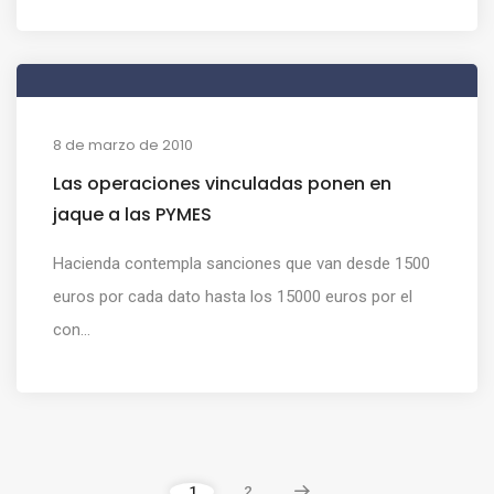
8 de marzo de 2010
Las operaciones vinculadas ponen en
jaque a las PYMES
Hacienda contempla sanciones que van desde 1500
euros por cada dato hasta los 15000 euros por el
con...
1
2