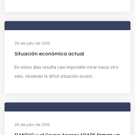
26 de julio de 2010
Situación económica actual
En estos días resulta casi imposible mirar hacia otro
sitio, obviando la difícil situación econó...
26 de julio de 2010