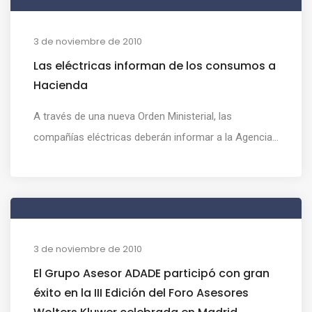
3 de noviembre de 2010
Las eléctricas informan de los consumos a
Hacienda
A través de una nueva Orden Ministerial, las
compañías eléctricas deberán informar a la Agencia...
3 de noviembre de 2010
El Grupo Asesor ADADE participó con gran
éxito en la III Edición del Foro Asesores