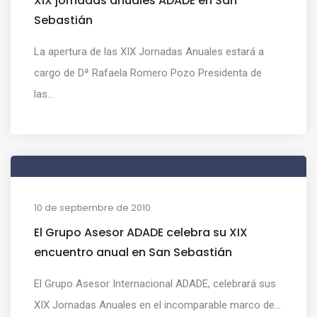
XIX jornadas anuales ADADE en San
Sebastián
La apertura de las XIX Jornadas Anuales estará a
cargo de Dª Rafaela Romero Pozo Presidenta de
las...
10 de septiembre de 2010
El Grupo Asesor ADADE celebra su XIX
encuentro anual en San Sebastián
El Grupo Asesor Internacional ADADE, celebrará sus
XIX Jornadas Anuales en el incomparable marco de...