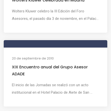
Wolters Kluwer celebrada en Madrid
Wolters Kluwer celebro la III Edición del Foro
Asesores, el pasado día 3 de noviembre, en el Palac...
20 de septiembre de 2010
XIX Encuentro anual del Grupo Asesor
ADADE
El inicio de las Jornadas se realizó con un acto
institucional en el Hotel Palacio de Aiete de San ...