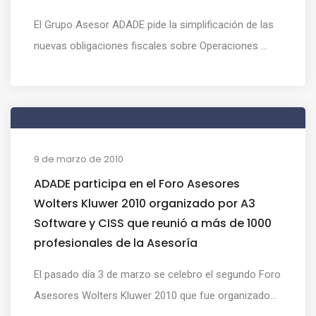
El Grupo Asesor ADADE pide la simplificación de las
nuevas obligaciones fiscales sobre Operaciones ...
9 de marzo de 2010
ADADE participa en el Foro Asesores
Wolters Kluwer 2010 organizado por A3
Software y CISS que reunió a más de 1000
profesionales de la Asesoría
El pasado día 3 de marzo se celebro el segundo Foro
Asesores Wolters Kluwer 2010 que fue organizado...