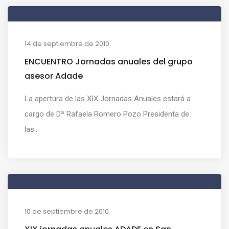
14 de septiembre de 2010
ENCUENTRO Jornadas anuales del grupo
asesor Adade
La apertura de las XIX Jornadas Anuales estará a
cargo de Dª Rafaela Romero Pozo Presidenta de
las...
10 de septiembre de 2010