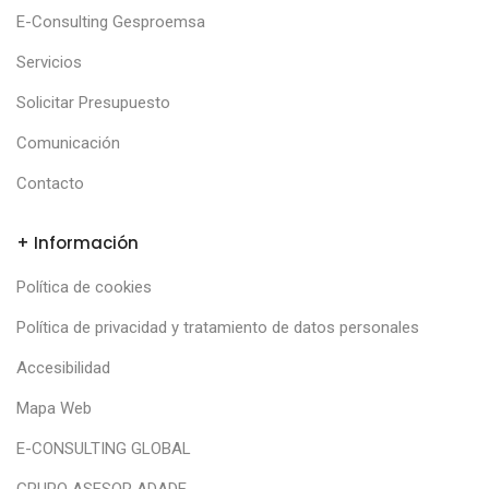
E-Consulting Gesproemsa
Servicios
Solicitar Presupuesto
Comunicación
Contacto
+ Información
Política de cookies
Política de privacidad y tratamiento de datos personales
Accesibilidad
Mapa Web
E-CONSULTING GLOBAL