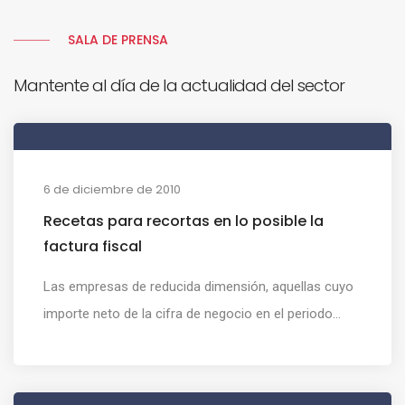
SALA DE PRENSA
Mantente al día de la actualidad del sector
6 de diciembre de 2010
Recetas para recortas en lo posible la
factura fiscal
Las empresas de reducida dimensión, aquellas cuyo
importe neto de la cifra de negocio en el periodo...