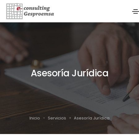
Asesoría Jurídica
Inicio
Servicios
Asesoría Jurídica