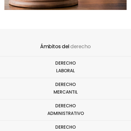
Ámbitos del
derecho
DERECHO
LABORAL
DERECHO
MERCANTIL
DERECHO
ADMINISTRATIVO
DERECHO