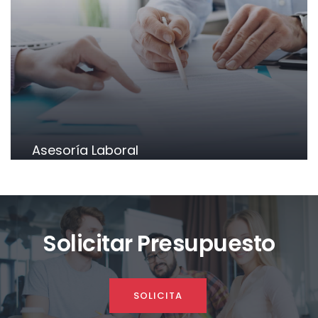
Asesoría Laboral
Solicitar Presupuesto
SOLICITA