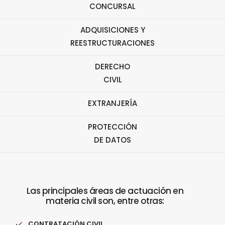
CONCURSAL
ADQUISICIONES Y
REESTRUCTURACIONES
DERECHO
CIVIL
EXTRANJERÍA
PROTECCIÓN
DE DATOS
Las principales áreas de actuación en
materia civil son, entre otras:
CONTRATACIÓN CIVIL
.