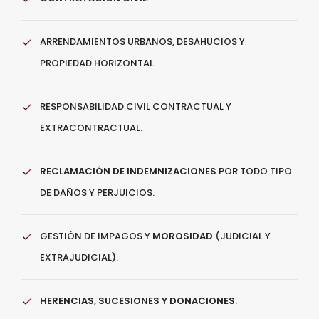
ARRENDAMIENTOS URBANOS, DESAHUCIOS Y
PROPIEDAD HORIZONTAL.
RESPONSABILIDAD CIVIL CONTRACTUAL Y
EXTRACONTRACTUAL.
RECLAMACIÓN DE INDEMNIZACIONES
POR TODO TIPO
DE DAÑOS Y PERJUICIOS.
GESTIÓN DE IMPAGOS Y
MOROSIDAD
(JUDICIAL Y
EXTRAJUDICIAL).
HERENCIAS, SUCESIONES Y DONACIONES
.