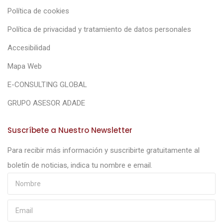
Política de cookies
Política de privacidad y tratamiento de datos personales
Accesibilidad
Mapa Web
E-CONSULTING GLOBAL
GRUPO ASESOR ADADE
Suscríbete a Nuestro Newsletter
Para recibir más información y suscribirte gratuitamente al
boletín de noticias, indica tu nombre e email.