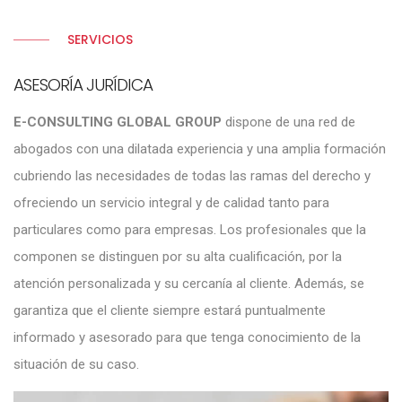
SERVICIOS
ASESORÍA JURÍDICA
E-CONSULTING GLOBAL GROUP
dispone de una red de
abogados con una dilatada experiencia y una amplia formación
cubriendo las necesidades de todas las ramas del derecho y
ofreciendo un servicio integral y de calidad tanto para
particulares como para empresas. Los profesionales que la
componen se distinguen por su alta cualificación, por la
atención personalizada y su cercanía al cliente. Además, se
garantiza que el cliente siempre estará puntualmente
informado y asesorado para que tenga conocimiento de la
situación de su caso.