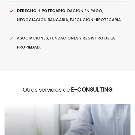
DERECHO HIPOTECARIO
: DACIÓN EN PAGO,
NEGOCIACIÓN BANCARIA, EJECUCIÓN HIPOTECARIA.
ASOCIACIONES, FUNDACIONES Y
REGISTRO DE LA
PROPIEDAD
.
Otros servicios de
E-CONSULTING