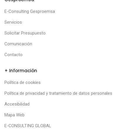
E-Consulting Gesproemsa
Servicios
Solicitar Presupuesto
Comunicación
Contacto
+ Información
Política de cookies
Política de privacidad y tratamiento de datos personales
Accesibilidad
Mapa Web
E-CONSULTING GLOBAL