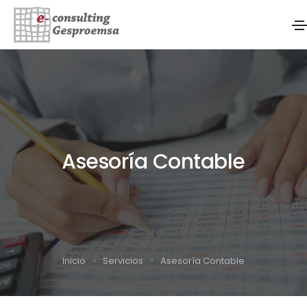
Asesoría Contable
Inicio
Servicios
Asesoría Contable