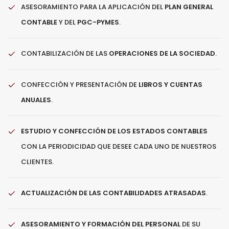
ASESORAMIENTO PARA LA APLICACIÓN DEL
PLAN GENERAL
CONTABLE
Y DEL
PGC-PYMES
.
CONTABILIZACIÓN DE LAS
OPERACIONES DE LA SOCIEDAD
.
CONFECCIÓN Y PRESENTACIÓN DE
LIBROS Y CUENTAS
ANUALES
.
ESTUDIO Y CONFECCIÓN DE LOS ESTADOS CONTABLES
CON LA PERIODICIDAD QUE DESEE CADA UNO DE NUESTROS
CLIENTES.
ACTUALIZACIÓN DE LAS CONTABILIDADES ATRASADAS
.
ASESORAMIENTO Y FORMACIÓN DEL PERSONAL
DE SU