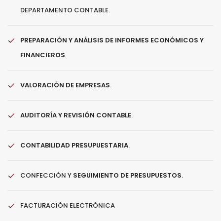
DEPARTAMENTO CONTABLE.
PREPARACIÓN Y ANÁLISIS DE INFORMES ECONÓMICOS Y
FINANCIEROS
.
VALORACIÓN DE EMPRESAS
.
AUDITORÍA Y REVISIÓN CONTABLE
.
CONTABILIDAD PRESUPUESTARIA
.
CONFECCIÓN Y
SEGUIMIENTO DE PRESUPUESTOS
.
FACTURACIÓN ELECTRÓNICA