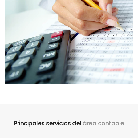
Principales servicios del
área contable