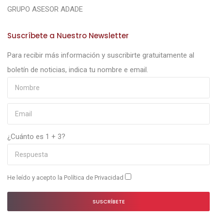
GRUPO ASESOR ADADE
Suscríbete a Nuestro Newsletter
Para recibir más información y suscribirte gratuitamente al
boletín de noticias, indica tu nombre e email.
¿Cuánto es 1 + 3?
He leído y acepto la
Política de Privacidad
SUSCRÍBETE