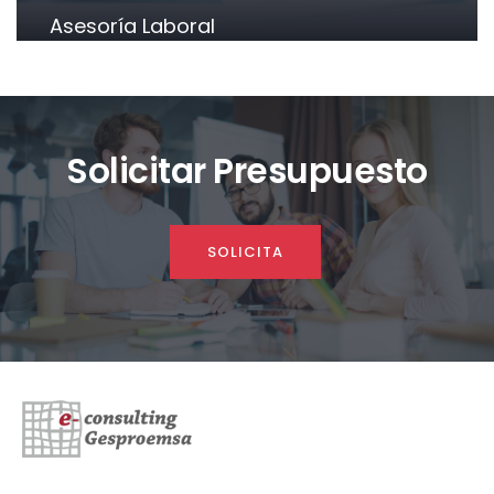
Asesoría Laboral
Solicitar Presupuesto
SOLICITA