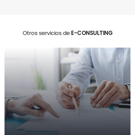
Otros servicios de
E-CONSULTING