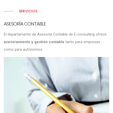
SERVICIOS
ASESORÍA CONTABLE
El departamento de Asesoría Contable de E-consulting ofrece
asesoramiento y gestión contable
tanto para empresas
como para autónomos.