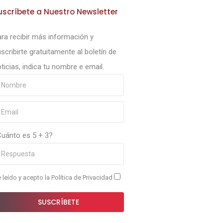
uscríbete a Nuestro Newsletter
ra recibir más información y
scribirte gratuitamente al boletín de
ticias, indica tu nombre e email.
Cuánto es 5 + 3?
 leído y acepto la
Política de Privacidad
SUSCRÍBETE