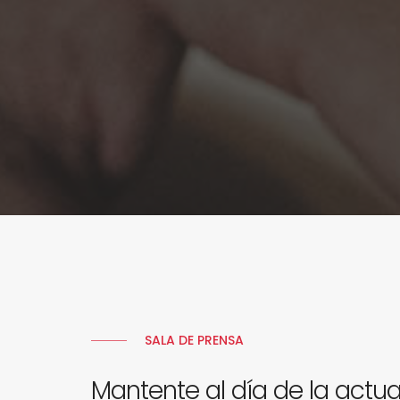
SALA DE PRENSA
Mantente al día de la actua