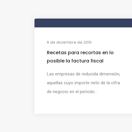
6 de diciembre de 2010
Recetas para recortas en lo
posible la factura fiscal
Las empresas de reducida dimensión,
aquellas cuyo importe neto de la cifra
de negocio en el periodo...