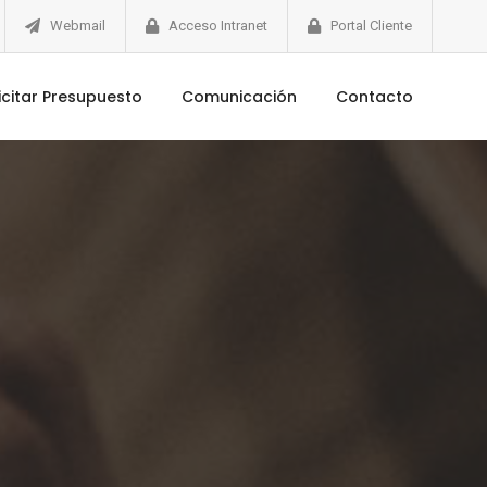
Webmail
Acceso Intranet
Portal Cliente
icitar Presupuesto
Comunicación
Contacto