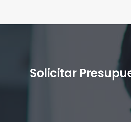
Solicitar Presupu