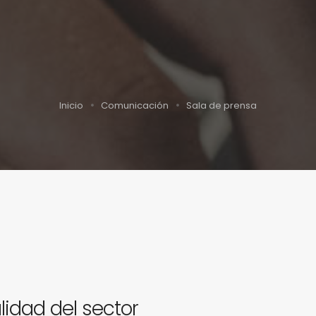
Inicio
Comunicación
Sala de prensa
lidad del sector