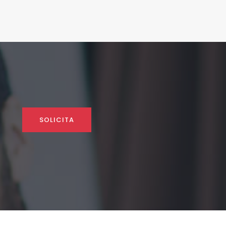
SOLICITA