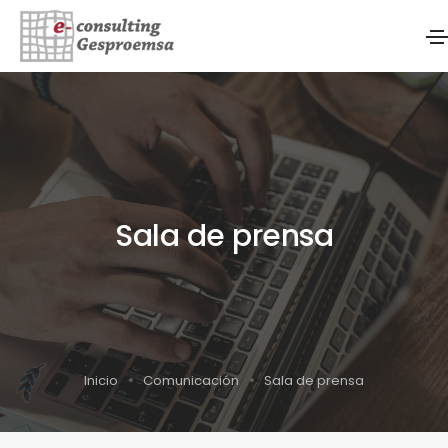
Sala de prensa
Inicio
Comunicación
Sala de prensa