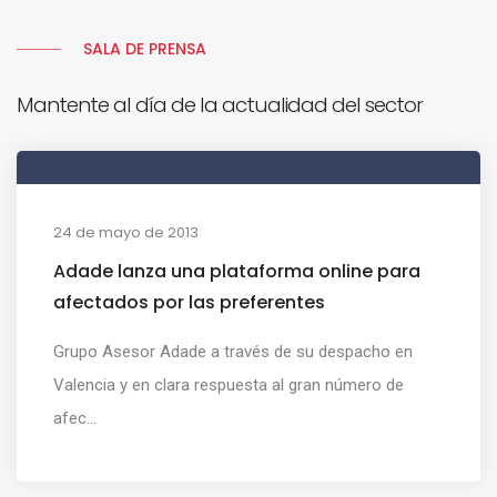
SALA DE PRENSA
Mantente al día de la actualidad del sector
24 de mayo de 2013
Adade lanza una plataforma online para
afectados por las preferentes
Grupo Asesor Adade a través de su despacho en
Valencia y en clara respuesta al gran número de
afec...