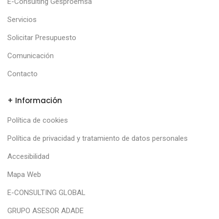
E-Consulting Gesproemsa
Servicios
Solicitar Presupuesto
Comunicación
Contacto
+ Información
Política de cookies
Política de privacidad y tratamiento de datos personales
Accesibilidad
Mapa Web
E-CONSULTING GLOBAL
GRUPO ASESOR ADADE