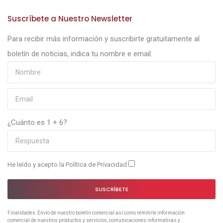
Suscríbete a Nuestro Newsletter
Para recibir más información y suscribirte gratuitamente al
boletín de noticias, indica tu nombre e email.
¿Cuánto es 1 + 6?
He leído y acepto la
Política de Privacidad
SUSCRÍBETE
Finalidades: Envío de nuestro boletín comercial así como remitirle información
comercial de nuestros productos y servicios, comunicaciones informativas y