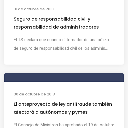
31 de octubre de 2018
Seguro de responsabilidad civil y
responsabilidad de administradores
El TS declara que cuando el tomador de una póliza
de seguro de responsabilidad civil de los adminis...
30 de octubre de 2018
El anteproyecto de ley antifraude también
afectará a autónomos y pymes
El Consejo de Ministros ha aprobado el 19 de octubre