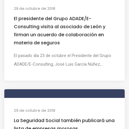
29 de octubre de 2018
El presidente del Grupo ADADE/E-
Consulting visita al asociado de León y
firman un acuerdo de colaboración en
materia de seguros
El pasado día 23 de octubre el Presidente del Grupo
ADADE/E-Consulting, José Luis García Núñez,...
29 de octubre de 2018
La Seguridad Social también publicará una
lista de empresas morosas