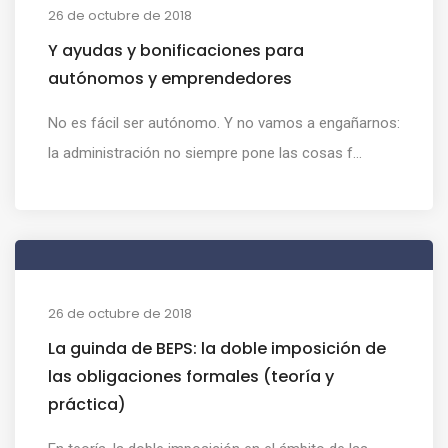
26 de octubre de 2018
Y ayudas y bonificaciones para
autónomos y emprendedores
No es fácil ser autónomo. Y no vamos a engañarnos:
la administración no siempre pone las cosas f...
26 de octubre de 2018
La guinda de BEPS: la doble imposición de
las obligaciones formales (teoría y
práctica)