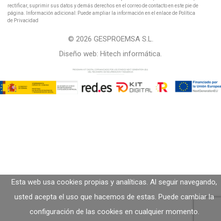
rectificar, suprimir sus datos y demás derechos en el correo de contacto en este pie de
página. Información adicional: Puede ampliar la información en el enlace de Política
de Privacidad
© 2026 GESPROEMSA S.L.
Diseño web:
Hitech informática
.
Esta web usa cookies propias y analíticas. Al seguir navegando,
usted acepta el uso que hacemos de estas. Puede cambiar la
configuración de las cookies en cualquier momento.