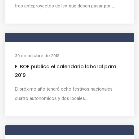
tres anteproyectos de ley, que deben pasar por ...
30 de octubre de 2018
El BOE publica el calendario laboral para
2019
El próximo año tendrá ocho festivos nacionales,
cuatro autonómicos y dos locales...