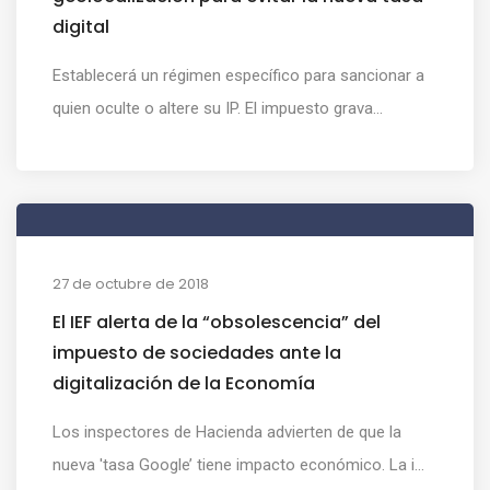
digital
Establecerá un régimen específico para sancionar a
quien oculte o altere su IP. El impuesto grava...
27 de octubre de 2018
El IEF alerta de la “obsolescencia” del
impuesto de sociedades ante la
digitalización de la Economía
Los inspectores de Hacienda advierten de que la
nueva 'tasa Google’ tiene impacto económico. La i...