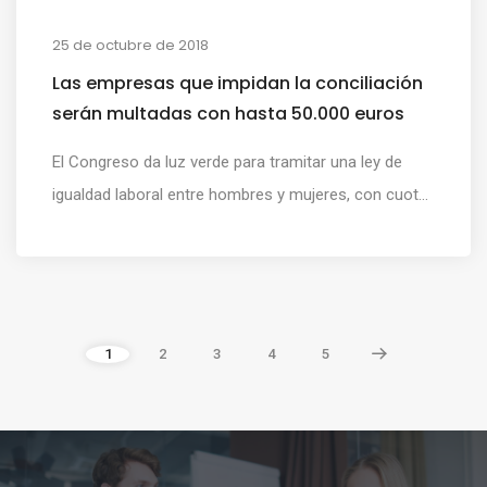
25 de octubre de 2018
Las empresas que impidan la conciliación
serán multadas con hasta 50.000 euros
El Congreso da luz verde para tramitar una ley de
igualdad laboral entre hombres y mujeres, con cuot...
1
2
3
4
5