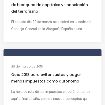
de blanqueo de capitales y financiación
del terrorismo
El pasado día 22 de marzo se celebró en la sede del
Consejo General de la Abogacía Española una ...
28 de marzo de 2018
Guía 2018 para evitar sustos y pagar
menos impuestos como autónomo
La hoja de ruta de los impuestos en autónomos de
aquí a final de año, con los nuevos conceptos qu...