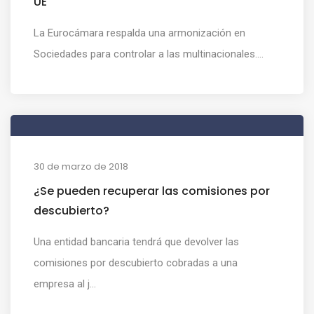
UE
La Eurocámara respalda una armonización en
Sociedades para controlar a las multinacionales....
30 de marzo de 2018
¿Se pueden recuperar las comisiones por
descubierto?
Una entidad bancaria tendrá que devolver las
comisiones por descubierto cobradas a una
empresa al j...