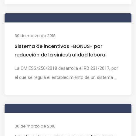
30 de marzo de 2018
Sistema de incentivos -BONUS- por
reducción de la siniestralidad laboral
La OM ESS/256/2018 desarrolla el RD 231/2017, por
el que se regula el establecimiento de un sistema ...
30 de marzo de 2018