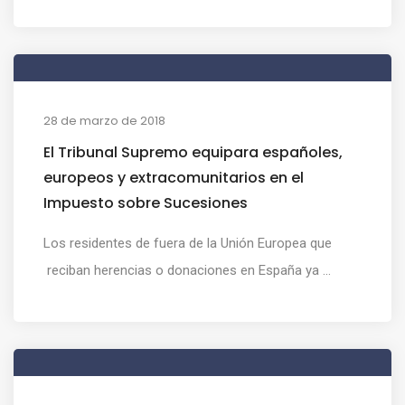
28 de marzo de 2018
El Tribunal Supremo equipara españoles,
europeos y extracomunitarios en el
Impuesto sobre Sucesiones
Los residentes de fuera de la Unión Europea que
reciban herencias o donaciones en España ya ...