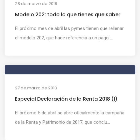
28 de marzo de 2018
Modelo 202: todo lo que tienes que saber
El próximo mes de abril las pymes tienen que rellenar
el modelo 202, que hace referencia a un pago ...
27 de marzo de 2018
Especial Declaración de la Renta 2018 (I)
El próximo 5 de abril se abre oficialmente la campaña
de la Renta y Patrimonio de 2017, que conclu...