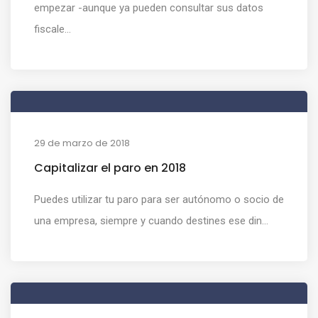
empezar -aunque ya pueden consultar sus datos
fiscale...
29 de marzo de 2018
Capitalizar el paro en 2018
Puedes utilizar tu paro para ser autónomo o socio de
una empresa, siempre y cuando destines ese din...