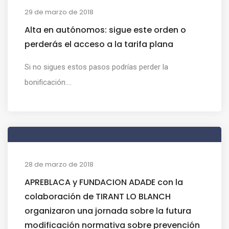
29 de marzo de 2018
Alta en autónomos: sigue este orden o
perderás el acceso a la tarifa plana
Si no sigues estos pasos podrías perder la
bonificación....
28 de marzo de 2018
APREBLACA y FUNDACION ADADE con la
colaboración de TIRANT LO BLANCH
organizaron una jornada sobre la futura
modificación normativa sobre prevención