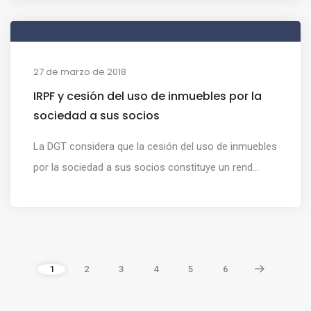
27 de marzo de 2018
IRPF y cesión del uso de inmuebles por la
sociedad a sus socios
La DGT considera que la cesión del uso de inmuebles
por la sociedad a sus socios constituye un rend...
1
2
3
4
5
6