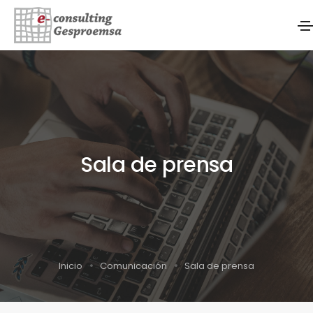
Sala de prensa
Inicio
Comunicación
Sala de prensa