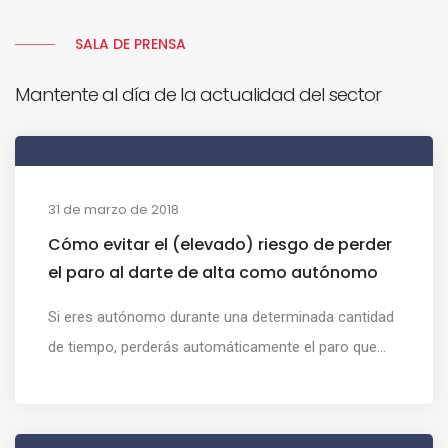
SALA DE PRENSA
Mantente al día de la actualidad del sector
31 de marzo de 2018
Cómo evitar el (elevado) riesgo de perder
el paro al darte de alta como autónomo
Si eres autónomo durante una determinada cantidad
de tiempo, perderás automáticamente el paro que...