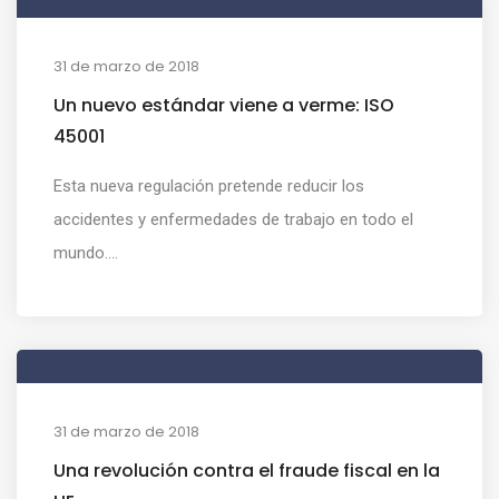
31 de marzo de 2018
Un nuevo estándar viene a verme: ISO
45001
Esta nueva regulación pretende reducir los
accidentes y enfermedades de trabajo en todo el
mundo....
31 de marzo de 2018
Una revolución contra el fraude fiscal en la