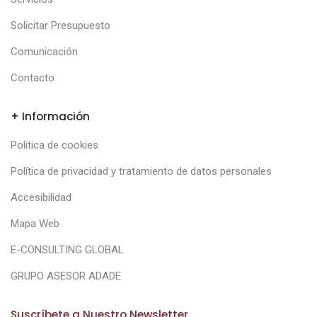
Solicitar Presupuesto
Comunicación
Contacto
+ Información
Política de cookies
Política de privacidad y tratamiento de datos personales
Accesibilidad
Mapa Web
E-CONSULTING GLOBAL
GRUPO ASESOR ADADE
Suscríbete a Nuestro Newsletter