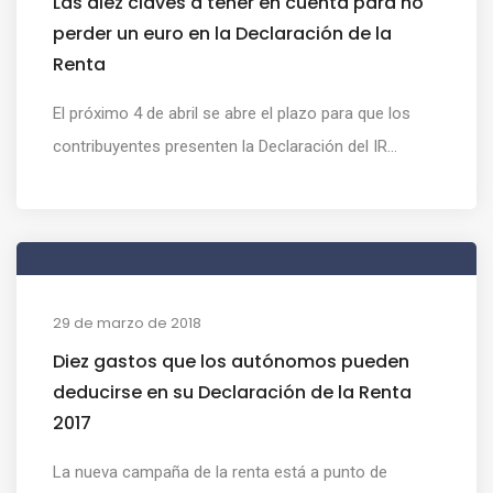
Las diez claves a tener en cuenta para no
perder un euro en la Declaración de la
Renta
El próximo 4 de abril se abre el plazo para que los
contribuyentes presenten la Declaración del IR...
29 de marzo de 2018
Diez gastos que los autónomos pueden
deducirse en su Declaración de la Renta
2017
La nueva campaña de la renta está a punto de