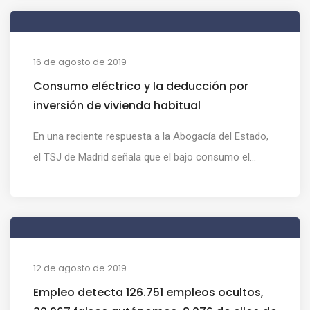
16 de agosto de 2019
Consumo eléctrico y la deducción por
inversión de vivienda habitual
En una reciente respuesta a la Abogacía del Estado,
el TSJ de Madrid señala que el bajo consumo el...
12 de agosto de 2019
Empleo detecta 126.751 empleos ocultos,