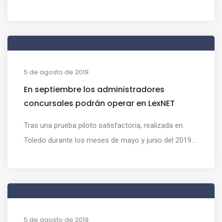
5 de agosto de 2019
En septiembre los administradores
concursales podrán operar en LexNET
Tras una prueba piloto satisfactoria, realizada en
Toledo durante los meses de mayo y junio del 2019...
5 de agosto de 2019