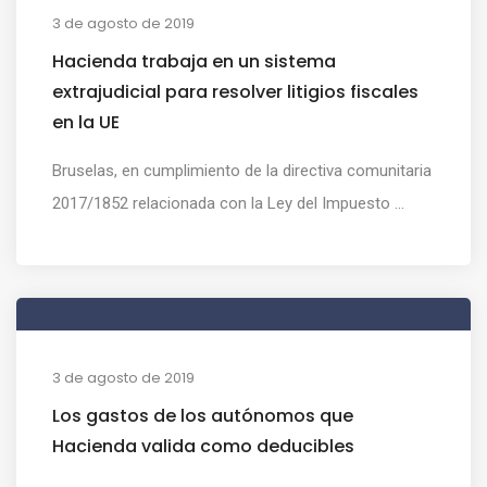
3 de agosto de 2019
Hacienda trabaja en un sistema
extrajudicial para resolver litigios fiscales
en la UE
Bruselas, en cumplimiento de la directiva comunitaria
2017/1852 relacionada con la Ley del Impuesto ...
3 de agosto de 2019
Los gastos de los autónomos que
Hacienda valida como deducibles