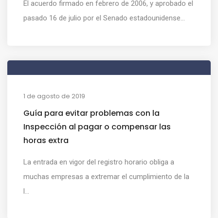
El acuerdo firmado en febrero de 2006, y aprobado el
pasado 16 de julio por el Senado estadounidense...
1 de agosto de 2019
Guía para evitar problemas con la
Inspección al pagar o compensar las
horas extra
La entrada en vigor del registro horario obliga a
muchas empresas a extremar el cumplimiento de la
l...