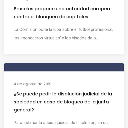
Bruselas propone una autoridad europea
contra el blanqueo de capitales
La Comisión pone la lupa sobre el fútbol profesional,
los 'monederos virtuales' y los visados de o...
4 de agosto de 2019
¿Se puede pedir la disolución judicial de la
sociedad en caso de bloqueo de la junta
general?
Para estimar la acción judicial de disolución, en un