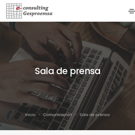
Sala de prensa
Inicio
Comunicación
Sala de prensa