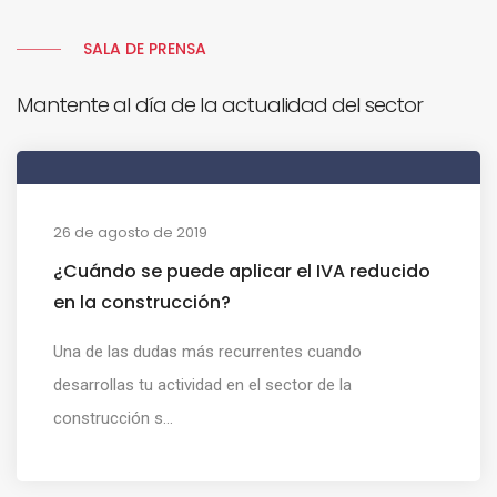
SALA DE PRENSA
Mantente al día de la actualidad del sector
26 de agosto de 2019
¿Cuándo se puede aplicar el IVA reducido
en la construcción?
Una de las dudas más recurrentes cuando
desarrollas tu actividad en el sector de la
construcción s...