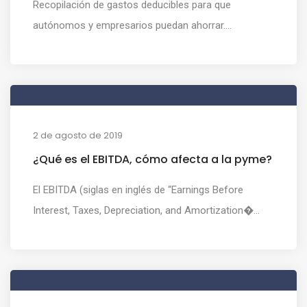
Recopilación de gastos deducibles para que
autónomos y empresarios puedan ahorrar....
2 de agosto de 2019
¿Qué es el EBITDA, cómo afecta a la pyme?
El EBITDA (siglas en inglés de “Earnings Before
Interest, Taxes, Depreciation, and Amortization�...