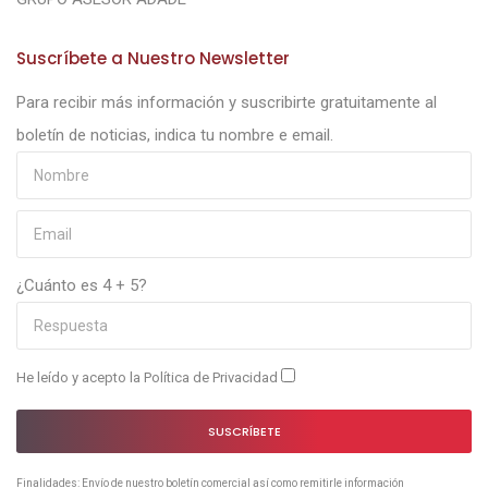
Suscríbete a Nuestro Newsletter
Para recibir más información y suscribirte gratuitamente al
boletín de noticias, indica tu nombre e email.
¿Cuánto es 4 + 5?
He leído y acepto la
Política de Privacidad
SUSCRÍBETE
Finalidades: Envío de nuestro boletín comercial así como remitirle información