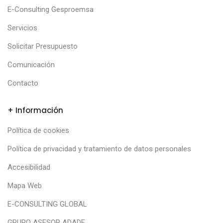
E-Consulting Gesproemsa
Servicios
Solicitar Presupuesto
Comunicación
Contacto
+ Información
Política de cookies
Política de privacidad y tratamiento de datos personales
Accesibilidad
Mapa Web
E-CONSULTING GLOBAL
GRUPO ASESOR ADADE