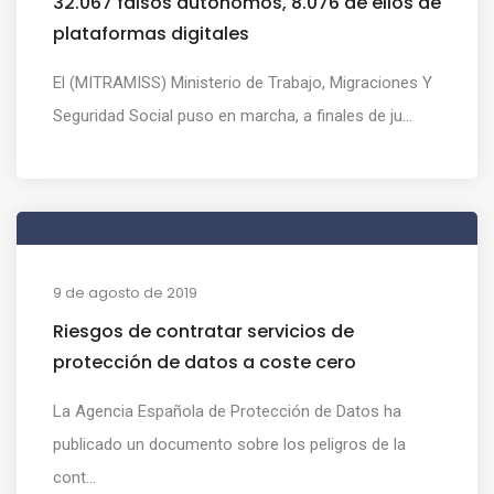
32.067 falsos autónomos, 8.076 de ellos de
plataformas digitales
El (MITRAMISS) Ministerio de Trabajo, Migraciones Y
Seguridad Social puso en marcha, a finales de ju...
9 de agosto de 2019
Riesgos de contratar servicios de
protección de datos a coste cero
La Agencia Española de Protección de Datos ha
publicado un documento sobre los peligros de la
cont...