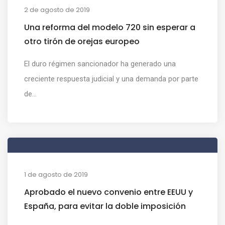
2 de agosto de 2019
Una reforma del modelo 720 sin esperar a
otro tirón de orejas europeo
El duro régimen sancionador ha generado una
creciente respuesta judicial y una demanda por parte
de...
1 de agosto de 2019
Aprobado el nuevo convenio entre EEUU y
España, para evitar la doble imposición