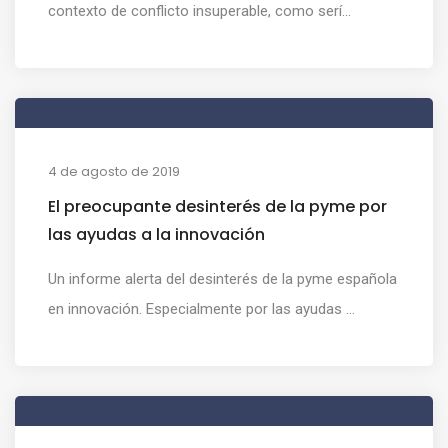
contexto de conflicto insuperable, como serí...
4 de agosto de 2019
El preocupante desinterés de la pyme por
las ayudas a la innovación
Un informe alerta del desinterés de la pyme española
en innovación. Especialmente por las ayudas ...