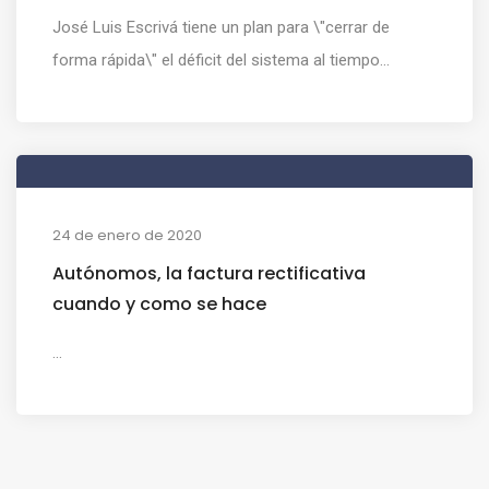
José Luis Escrivá tiene un plan para \"cerrar de
forma rápida\" el déficit del sistema al tiempo...
24 de enero de 2020
Autónomos, la factura rectificativa
cuando y como se hace
...