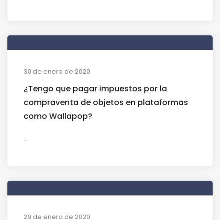
30 de enero de 2020
¿Tengo que pagar impuestos por la
compraventa de objetos en plataformas
como Wallapop?
...
29 de enero de 2020