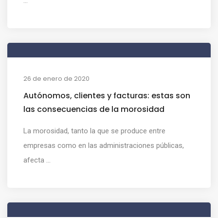
...
26 de enero de 2020
Autónomos, clientes y facturas: estas son
las consecuencias de la morosidad
La morosidad, tanto la que se produce entre
empresas como en las administraciones públicas,
afecta ...