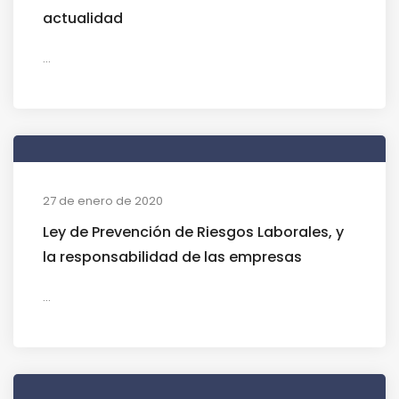
actualidad
...
27 de enero de 2020
Ley de Prevención de Riesgos Laborales, y
la responsabilidad de las empresas
...