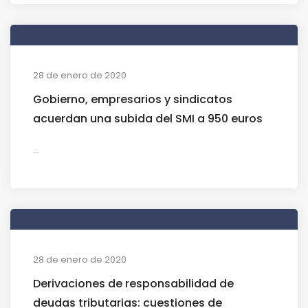
28 de enero de 2020
Gobierno, empresarios y sindicatos
acuerdan una subida del SMI a 950 euros
...
28 de enero de 2020
Derivaciones de responsabilidad de
deudas tributarias: cuestiones de