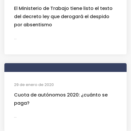
El Ministerio de Trabajo tiene listo el texto
del decreto ley que derogará el despido
por absentismo
...
29 de enero de 2020
Cuota de autónomos 2020: ¿cuánto se
paga?
...