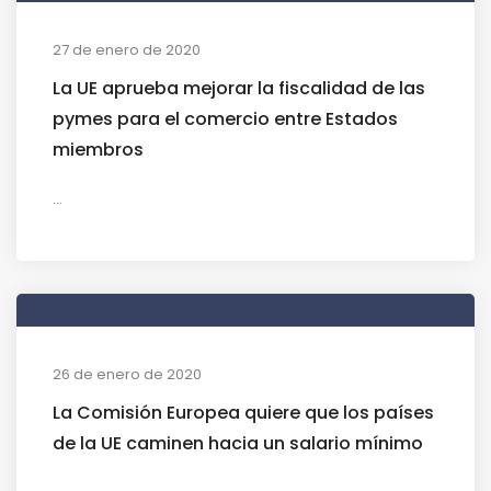
27 de enero de 2020
La UE aprueba mejorar la fiscalidad de las
pymes para el comercio entre Estados
miembros
...
26 de enero de 2020
La Comisión Europea quiere que los países
de la UE caminen hacia un salario mínimo