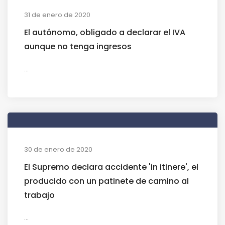
31 de enero de 2020
El autónomo, obligado a declarar el IVA
aunque no tenga ingresos
...
30 de enero de 2020
El Supremo declara accidente 'in itinere', el
producido con un patinete de camino al
trabajo
...