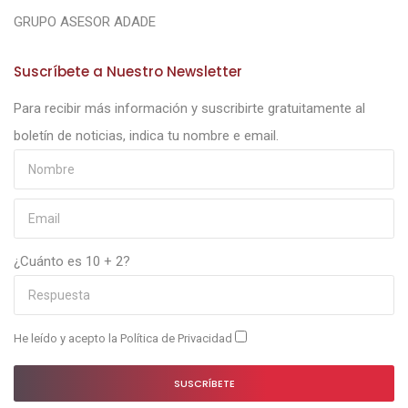
GRUPO ASESOR ADADE
Suscríbete a Nuestro Newsletter
Para recibir más información y suscribirte gratuitamente al
boletín de noticias, indica tu nombre e email.
¿Cuánto es 10 + 2?
He leído y acepto la
Política de Privacidad
SUSCRÍBETE