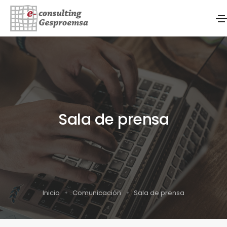
Sala de prensa
Inicio
Comunicación
Sala de prensa