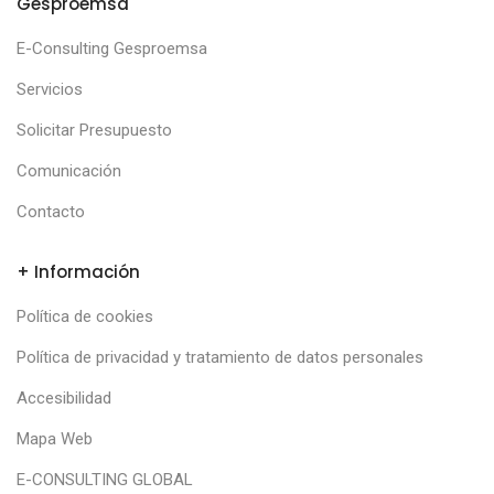
Gesproemsa
E-Consulting Gesproemsa
Servicios
Solicitar Presupuesto
Comunicación
Contacto
+ Información
Política de cookies
Política de privacidad y tratamiento de datos personales
Accesibilidad
Mapa Web
E-CONSULTING GLOBAL