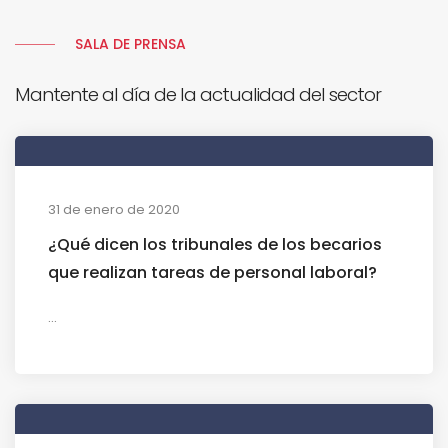
SALA DE PRENSA
Mantente al día de la actualidad del sector
31 de enero de 2020
¿Qué dicen los tribunales de los becarios
que realizan tareas de personal laboral?
...