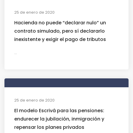
25 de enero de 2020
Hacienda no puede “declarar nulo” un
contrato simulado, pero sí declararlo
inexistente y exigir el pago de tributos
...
25 de enero de 2020
El modelo Escrivá para las pensiones:
endurecer la jubilación, inmigración y
repensar los planes privados