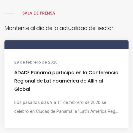
SALA DE PRENSA
Mantente al día de la actualidad del sector
29 de febrero de 2020
ADADE Panamá participa en la Conferencia
Regional de Latinoamérica de Allinial
Global
Los pasados días 9 a 11 de febrero de 2020 se
celebró en Ciudad de Panamá la "Latín América Reg...