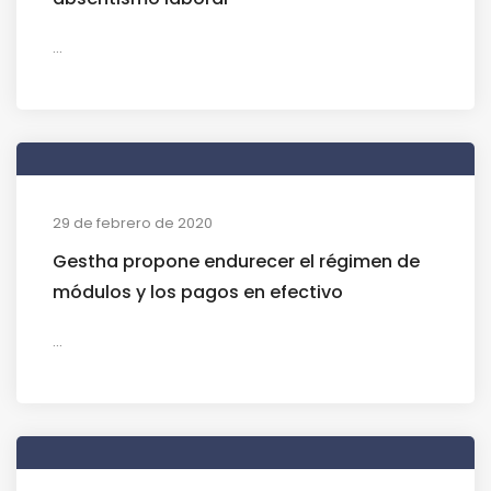
...
29 de febrero de 2020
Gestha propone endurecer el régimen de
módulos y los pagos en efectivo
...