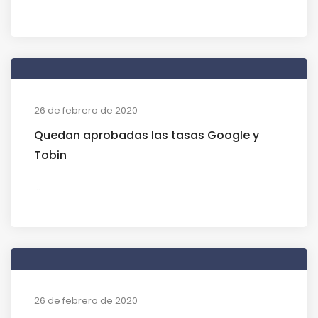
26 de febrero de 2020
Quedan aprobadas las tasas Google y
Tobin
...
26 de febrero de 2020