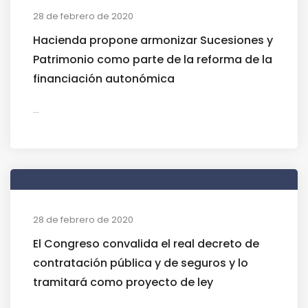
28 de febrero de 2020
Hacienda propone armonizar Sucesiones y
Patrimonio como parte de la reforma de la
financiación autonómica
...
28 de febrero de 2020
El Congreso convalida el real decreto de
contratación pública y de seguros y lo
tramitará como proyecto de ley