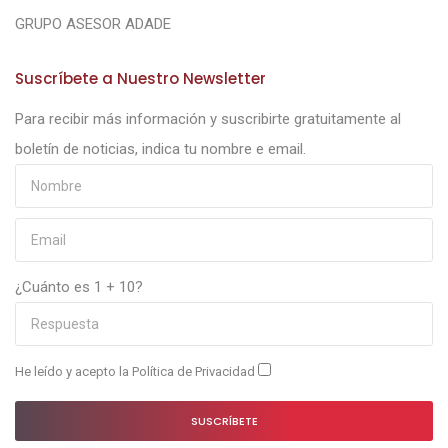
GRUPO ASESOR ADADE
Suscríbete a Nuestro Newsletter
Para recibir más información y suscribirte gratuitamente al
boletín de noticias, indica tu nombre e email.
¿Cuánto es 1 + 10?
He leído y acepto la
Política de Privacidad
SUSCRÍBETE