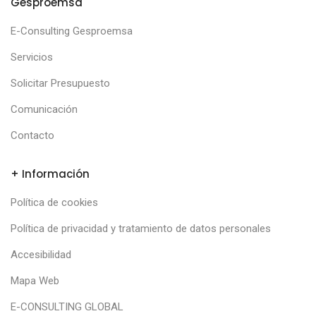
Gesproemsa
E-Consulting Gesproemsa
Servicios
Solicitar Presupuesto
Comunicación
Contacto
+ Información
Política de cookies
Política de privacidad y tratamiento de datos personales
Accesibilidad
Mapa Web
E-CONSULTING GLOBAL