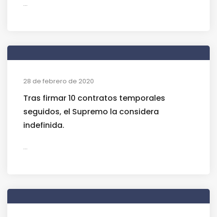
...
28 de febrero de 2020
Tras firmar 10 contratos temporales
seguidos, el Supremo la considera
indefinida.
...