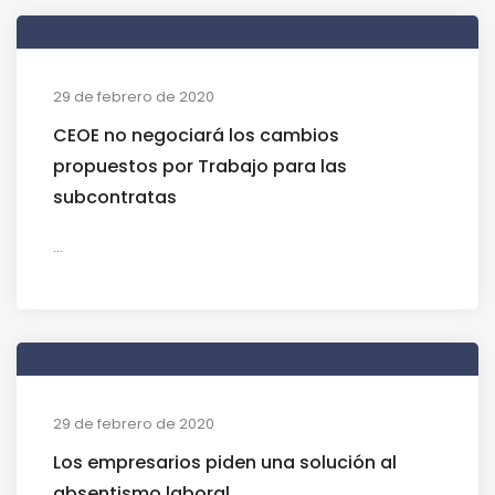
29 de febrero de 2020
CEOE no negociará los cambios
propuestos por Trabajo para las
subcontratas
...
29 de febrero de 2020
Los empresarios piden una solución al
absentismo laboral