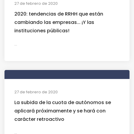
27 de febrero de 2020
2020: tendencias de RRHH que están
cambiando las empresas... ¡Y las
instituciones públicas!
...
27 de febrero de 2020
La subida de la cuota de autónomos se
aplicará próximamente y se hará con
carácter retroactivo
...