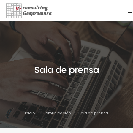
Sala de prensa
Inicio
Comunicación
Sala de prensa