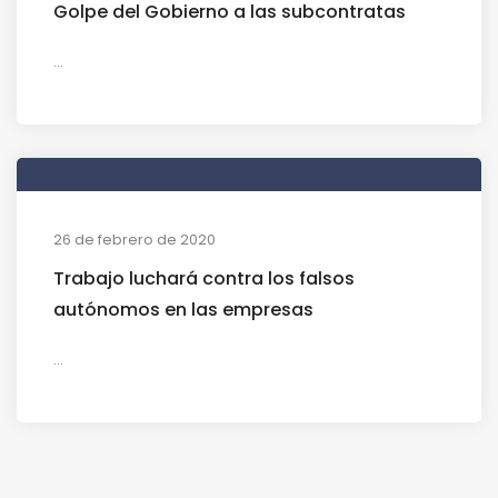
Golpe del Gobierno a las subcontratas
...
26 de febrero de 2020
Trabajo luchará contra los falsos
autónomos en las empresas
...