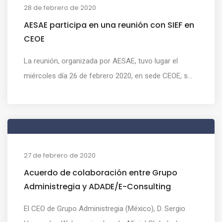
28 de febrero de 2020
AESAE participa en una reunión con SIEF en
CEOE
La reunión, organizada por AESAE, tuvo lugar el
miércoles día 26 de febrero 2020, en sede CEOE, s...
27 de febrero de 2020
Acuerdo de colaboración entre Grupo
Administregia y ADADE/E-Consulting
El CEO de Grupo Administregia (México), D. Sergio