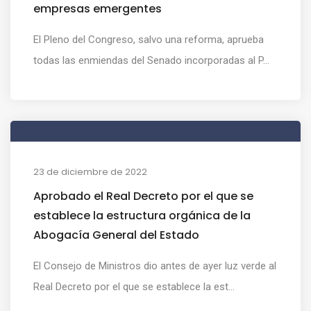
empresas emergentes
El Pleno del Congreso, salvo una reforma, aprueba
todas las enmiendas del Senado incorporadas al P...
23 de diciembre de 2022
Aprobado el Real Decreto por el que se
establece la estructura orgánica de la
Abogacía General del Estado
El Consejo de Ministros dio antes de ayer luz verde al
Real Decreto por el que se establece la est...