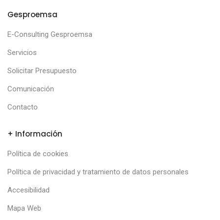
Gesproemsa
E-Consulting Gesproemsa
Servicios
Solicitar Presupuesto
Comunicación
Contacto
+ Información
Política de cookies
Política de privacidad y tratamiento de datos personales
Accesibilidad
Mapa Web