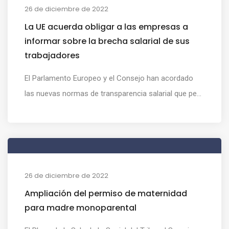
26 de diciembre de 2022
La UE acuerda obligar a las empresas a
informar sobre la brecha salarial de sus
trabajadores
El Parlamento Europeo y el Consejo han acordado
las nuevas normas de transparencia salarial que pe...
26 de diciembre de 2022
Ampliación del permiso de maternidad
para madre monoparental