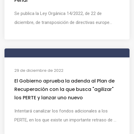
Penal
Se publica la Ley Orgánica 14/2022, de 22 de
diciembre, de transposición de directivas europe...
29 de diciembre de 2022
El Gobierno aprueba la adenda al Plan de
Recuperación con la que busca "agilizar"
los PERTE y lanzar uno nuevo
Intentará canalizar los fondos adicionales a los
PERTE, en los que existe un importante retraso de ...