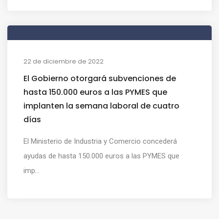
22 de diciembre de 2022
El Gobierno otorgará subvenciones de
hasta 150.000 euros a las PYMES que
implanten la semana laboral de cuatro
días
El Ministerio de Industria y Comercio concederá
ayudas de hasta 150.000 euros a las PYMES que
imp...