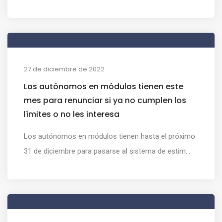
27 de diciembre de 2022
Los autónomos en módulos tienen este
mes para renunciar si ya no cumplen los
límites o no les interesa
Los autónomos en módulos tienen hasta el próximo
31 de diciembre para pasarse al sistema de estim...