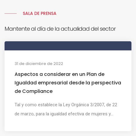
SALA DE PRENSA
Mantente al día de la actualidad del sector
31 de diciembre de 2022
Aspectos a considerar en un Plan de
Igualdad empresarial desde la perspectiva
de Compliance
Tal y como establece la Ley Orgánica 3/2007, de 22
de marzo, para la igualdad efectiva de mujeres y...