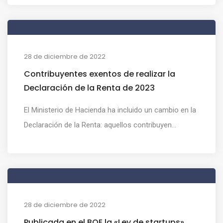
28 de diciembre de 2022
Contribuyentes exentos de realizar la
Declaración de la Renta de 2023
El Ministerio de Hacienda ha incluido un cambio en la
Declaración de la Renta: aquellos contribuyen...
28 de diciembre de 2022
Publicada en el BOE la «Ley de startups»