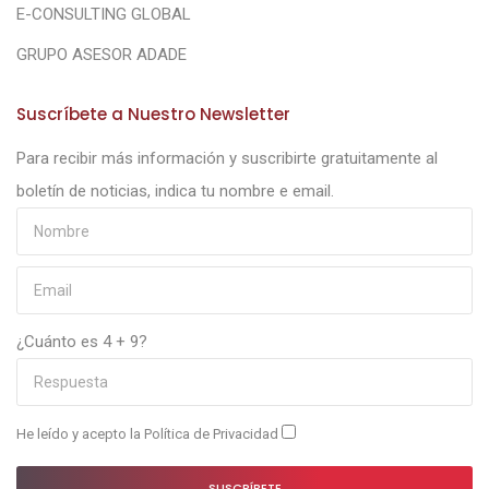
E-CONSULTING GLOBAL
GRUPO ASESOR ADADE
Suscríbete a Nuestro Newsletter
Para recibir más información y suscribirte gratuitamente al
boletín de noticias, indica tu nombre e email.
¿Cuánto es 4 + 9?
He leído y acepto la
Política de Privacidad
SUSCRÍBETE