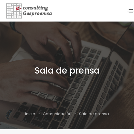
Sala de prensa
Inicio
Comunicación
Sala de prensa