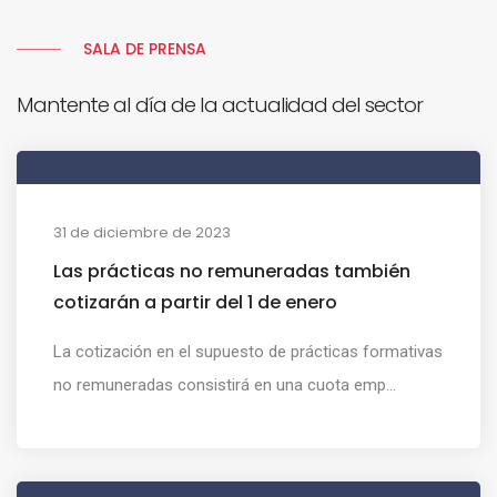
SALA DE PRENSA
Mantente al día de la actualidad del sector
31 de diciembre de 2023
Las prácticas no remuneradas también
cotizarán a partir del 1 de enero
La cotización en el supuesto de prácticas formativas
no remuneradas consistirá en una cuota emp...