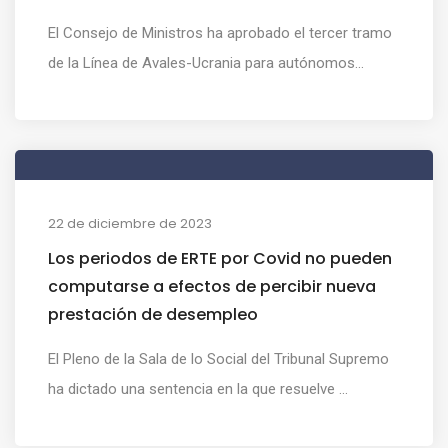
El Consejo de Ministros ha aprobado el tercer tramo
de la Línea de Avales-Ucrania para autónomos...
22 de diciembre de 2023
Los periodos de ERTE por Covid no pueden
computarse a efectos de percibir nueva
prestación de desempleo
El Pleno de la Sala de lo Social del Tribunal Supremo
ha dictado una sentencia en la que resuelve ...