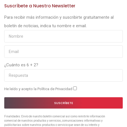
Suscríbete a Nuestro Newsletter
Para recibir más información y suscribirte gratuitamente al
boletín de noticias, indica tu nombre e email.
¿Cuánto es 6 + 2?
He leído y acepto la
Política de Privacidad
SUSCRÍBETE
Finalidades: Envío de nuestro boletín comercial así como remitirle información
comercial de nuestros productos y servicios, comunicaciones informativas y
publicitarias sobre nuestros productos o servicio que sean de su interés y