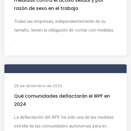
medidas contra el acoso sexual y por
razón de sexo en el trabajo
Todas las empresas, independientemente de su
tamaño, tienen la obligación de contar con medidas
...
28 de diciembre de 2023
Qué comunidades deflactarán el IRPF en
2024
La deflactación del IRPF ha sido una de las medidas
estrella de las comunidades autónomas para ev...