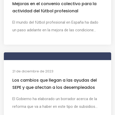
Mejoras en el convenio colectivo para la
actividad del fútbol profesional
El mundo del fútbol profesional en España ha dado
un paso adelante en la mejora de las condicione...
21 de diciembre de 2023
Los cambios que llegan a las ayudas del
SEPE y que afectan a los desempleados
El Gobierno ha elaborado un borrador acerca de la
reforma que va a haber en este tipo de subsidios...