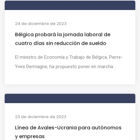
24 de diciembre de 2023
Bélgica probará la jornada laboral de
cuatro días sin reducción de sueldo
El ministro de Economía y Trabajo de Bélgica, Pierre-
Yves Dermagne, ha propuesto poner en marcha ...
23 de diciembre de 2023
Línea de Avales-Ucrania para autónomos
y empresas