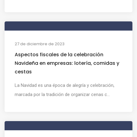
27 de diciembre de 2023
Aspectos fiscales de la celebración
Navideña en empresas: lotería, comidas y
cestas
La Navidad es una época de alegría y celebración,
marcada por la tradición de organizar cenas c...