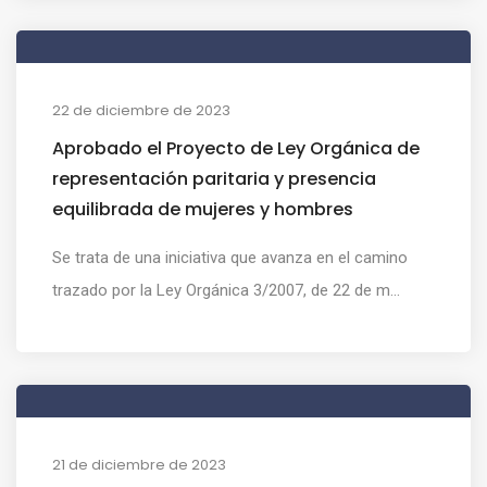
22 de diciembre de 2023
Aprobado el Proyecto de Ley Orgánica de
representación paritaria y presencia
equilibrada de mujeres y hombres
Se trata de una iniciativa que avanza en el camino
trazado por la Ley Orgánica 3/2007, de 22 de m...
21 de diciembre de 2023