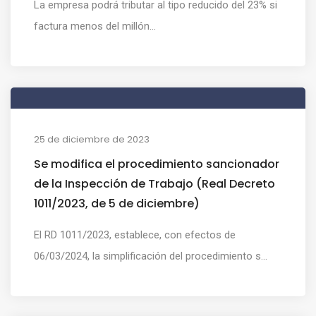
La empresa podrá tributar al tipo reducido del 23% si
factura menos del millón...
25 de diciembre de 2023
Se modifica el procedimiento sancionador
de la Inspección de Trabajo (Real Decreto
1011/2023, de 5 de diciembre)
El RD 1011/2023, establece, con efectos de
06/03/2024, la simplificación del procedimiento s...