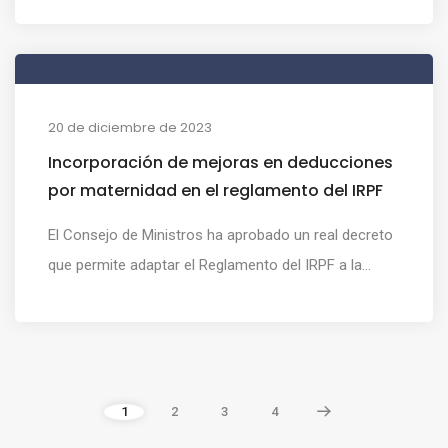
20 de diciembre de 2023
Incorporación de mejoras en deducciones
por maternidad en el reglamento del IRPF
El Consejo de Ministros ha aprobado un real decreto
que permite adaptar el Reglamento del IRPF a la...
1
2
3
4