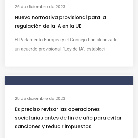
26 de diciembre de 2023
Nueva normativa provisional para la
regulación de la IA en la UE
El Parlamento Europea y el Consejo han alcanzado
un acuerdo provisional, “Ley de IA”, estableci...
25 de diciembre de 2023
Es preciso revisar las operaciones
societarias antes de fin de año para evitar
sanciones y reducir impuestos