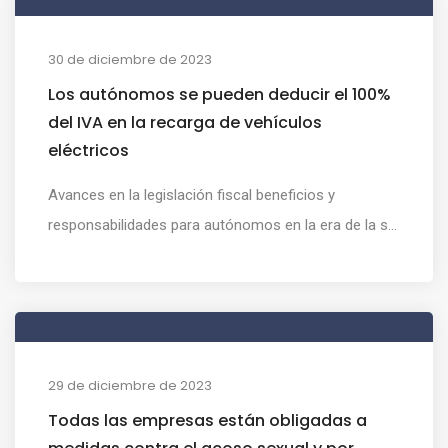
30 de diciembre de 2023
Los autónomos se pueden deducir el 100%
del IVA en la recarga de vehículos
eléctricos
Avances en la legislación fiscal beneficios y
responsabilidades para autónomos en la era de la s...
29 de diciembre de 2023
Todas las empresas están obligadas a