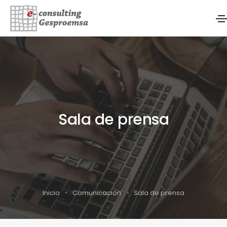
Sala de prensa
Inicio
Comunicación
Sala de prensa