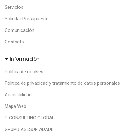
Servicios
Solicitar Presupuesto
Comunicación
Contacto
+ Información
Política de cookies
Política de privacidad y tratamiento de datos personales
Accesibilidad
Mapa Web
E-CONSULTING GLOBAL
GRUPO ASESOR ADADE