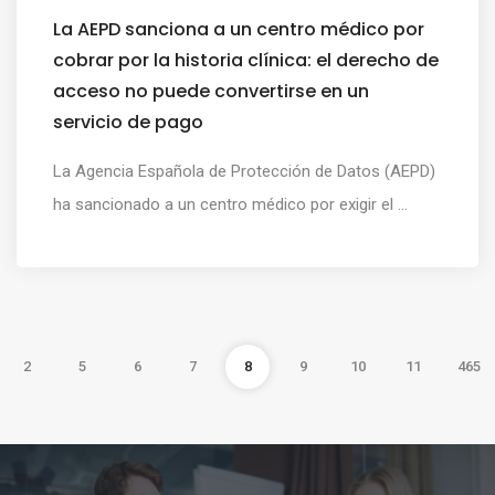
La AEPD sanciona a un centro médico por
cobrar por la historia clínica: el derecho de
acceso no puede convertirse en un
servicio de pago
La Agencia Española de Protección de Datos (AEPD)
ha sancionado a un centro médico por exigir el ...
2
5
6
7
8
9
10
11
465