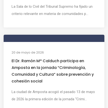
La Sala de lo Civil del Tribunal Supremo ha fijado un
criterio relevante en materia de comunidades p...
20 de mayo de 2026
El Dr. Ramón Mª Calduch participa en
Amposta en la jornada “Criminología,
Comunidad y Cultura” sobre prevención y
cohesión social
La ciudad de Amposta acogió el pasado 13 de mayo
de 2026 la primera edición de la jornada “Crimi...