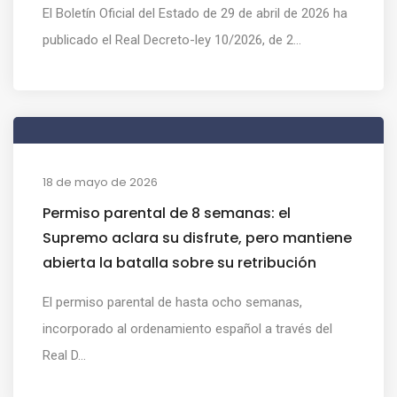
El Boletín Oficial del Estado de 29 de abril de 2026 ha
publicado el Real Decreto-ley 10/2026, de 2...
18 de mayo de 2026
Permiso parental de 8 semanas: el
Supremo aclara su disfrute, pero mantiene
abierta la batalla sobre su retribución
El permiso parental de hasta ocho semanas,
incorporado al ordenamiento español a través del
Real D...