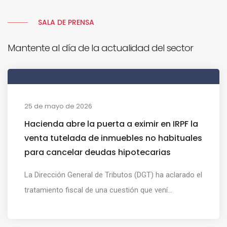
SALA DE PRENSA
Mantente al día de la actualidad del sector
25 de mayo de 2026
Hacienda abre la puerta a eximir en IRPF la
venta tutelada de inmuebles no habituales
para cancelar deudas hipotecarias
La Dirección General de Tributos (DGT) ha aclarado el
tratamiento fiscal de una cuestión que vení...