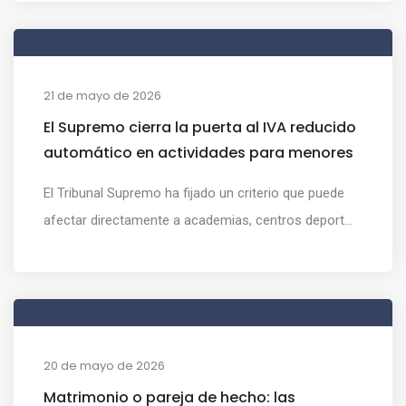
21 de mayo de 2026
El Supremo cierra la puerta al IVA reducido
automático en actividades para menores
El Tribunal Supremo ha fijado un criterio que puede
afectar directamente a academias, centros deport...
20 de mayo de 2026
Matrimonio o pareja de hecho: las