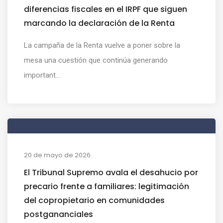
diferencias fiscales en el IRPF que siguen
marcando la declaración de la Renta
La campaña de la Renta vuelve a poner sobre la
mesa una cuestión que continúa generando
important...
20 de mayo de 2026
El Tribunal Supremo avala el desahucio por
precario frente a familiares: legitimación
del copropietario en comunidades
postgananciales