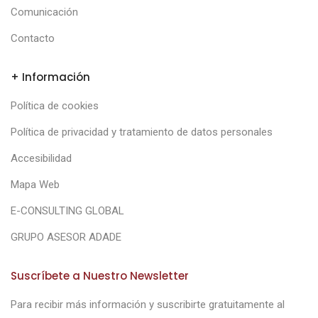
Comunicación
Contacto
+ Información
Política de cookies
Política de privacidad y tratamiento de datos personales
Accesibilidad
Mapa Web
E-CONSULTING GLOBAL
GRUPO ASESOR ADADE
Suscríbete a Nuestro Newsletter
Para recibir más información y suscribirte gratuitamente al