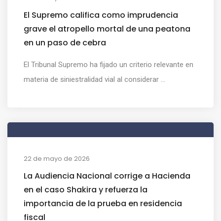
El Supremo califica como imprudencia
grave el atropello mortal de una peatona
en un paso de cebra
El Tribunal Supremo ha fijado un criterio relevante en
materia de siniestralidad vial al considerar ...
22 de mayo de 2026
La Audiencia Nacional corrige a Hacienda
en el caso Shakira y refuerza la
importancia de la prueba en residencia
fiscal