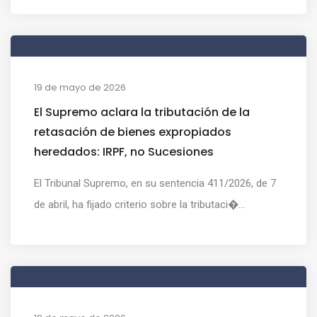
19 de mayo de 2026
El Supremo aclara la tributación de la
retasación de bienes expropiados
heredados: IRPF, no Sucesiones
El Tribunal Supremo, en su sentencia 411/2026, de 7
de abril, ha fijado criterio sobre la tributaci�...