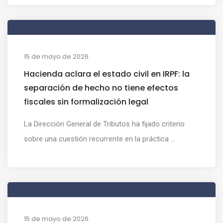
15 de mayo de 2026
Hacienda aclara el estado civil en IRPF: la
separación de hecho no tiene efectos
fiscales sin formalización legal
La Dirección General de Tributos ha fijado criterio
sobre una cuestión recurrente en la práctica ...
15 de mayo de 2026