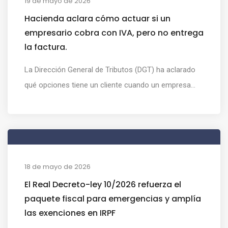
19 de mayo de 2026
Hacienda aclara cómo actuar si un
empresario cobra con IVA, pero no entrega
la factura.
La Dirección General de Tributos (DGT) ha aclarado
qué opciones tiene un cliente cuando un empresa...
18 de mayo de 2026
El Real Decreto-ley 10/2026 refuerza el
paquete fiscal para emergencias y amplía
las exenciones en IRPF