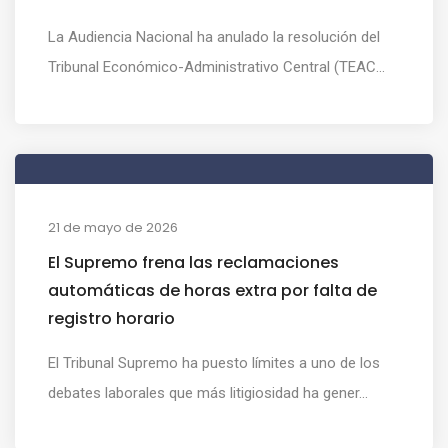
La Audiencia Nacional ha anulado la resolución del
Tribunal Económico-Administrativo Central (TEAC...
21 de mayo de 2026
El Supremo frena las reclamaciones
automáticas de horas extra por falta de
registro horario
El Tribunal Supremo ha puesto límites a uno de los
debates laborales que más litigiosidad ha gener...