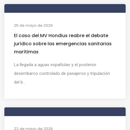
25 de mayo de 2026
El caso del MV Hondius reabre el debate
jurídico sobre las emergencias sanitarias
marítimas
La llegada a aguas españolas y el posterior
desembarco controlado de pasajeros y tripulación
del b...
22 de mayo de 2026