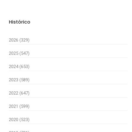
Histórico
2026 (329)
2025 (547)
2024 (653)
2023 (589)
2022 (647)
2021 (599)
2020 (523)