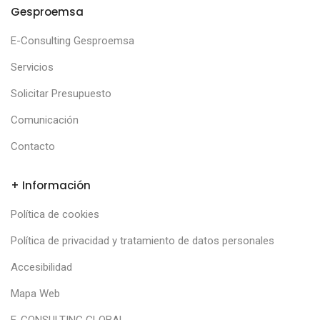
Gesproemsa
E-Consulting Gesproemsa
Servicios
Solicitar Presupuesto
Comunicación
Contacto
+ Información
Política de cookies
Política de privacidad y tratamiento de datos personales
Accesibilidad
Mapa Web