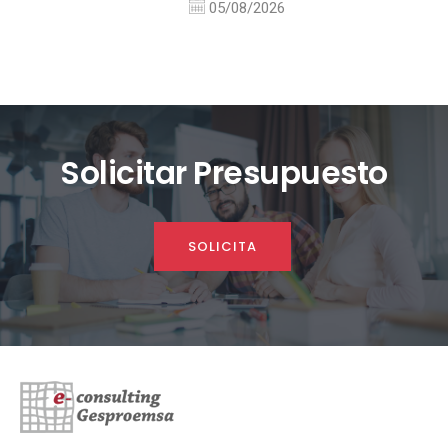
05/08/2026
Solicitar Presupuesto
SOLICITA