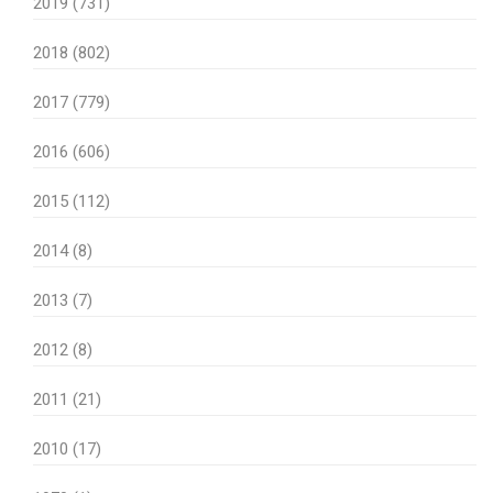
2019 (731)
2018 (802)
2017 (779)
2016 (606)
2015 (112)
2014 (8)
2013 (7)
2012 (8)
2011 (21)
2010 (17)