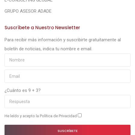
E-CONSULTING GLOBAL
GRUPO ASESOR ADADE
Suscríbete a Nuestro Newsletter
Para recibir más información y suscribirte gratuitamente al
boletín de noticias, indica tu nombre e email.
¿Cuánto es 9 + 3?
He leído y acepto la
Política de Privacidad
SUSCRÍBETE