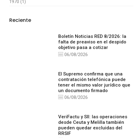
1970 (1)
Reciente
Boletín Noticias RED 8/2026: la
falta de preaviso en el despido
objetivo pasa a cotizar
06/08/2026
El Supremo confirma que una
contratación telefónica puede
tener el mismo valor jurídico que
un documento firmado
06/08/2026
VeriFactu y SII: las operaciones
desde Ceuta y Melilla también
pueden quedar excluidas del
RRSIF