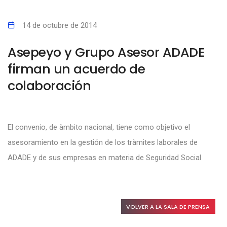
14 de octubre de 2014
Asepeyo y Grupo Asesor ADADE
firman un acuerdo de
colaboración
El convenio, de àmbito nacional, tiene como objetivo el
asesoramiento en la gestión de los tràmites laborales de
ADADE y de sus empresas en materia de Seguridad Social
VOLVER A LA SALA DE PRENSA